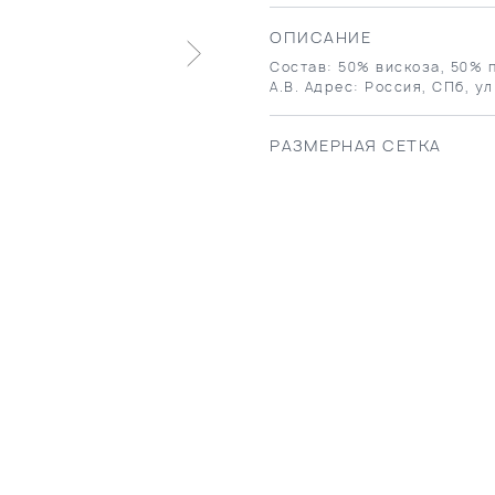
ОПИСАНИЕ
Состав: 50% вискоза, 50% 
А.В. Адрес: Россия, СПб, ул
РАЗМЕРНАЯ СЕТКА