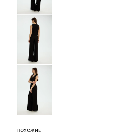
ПОХОЖИЕ