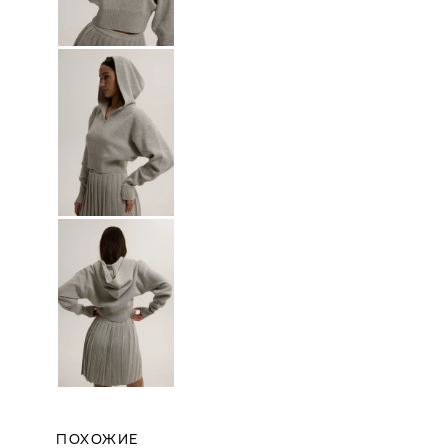
ПОХОЖИЕ