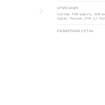
ОПИСАНИЕ
Состав: 70% шерсть, 30% ак
Адрес: Россия, СПб, ул. Ры
РАЗМЕРНАЯ СЕТКА