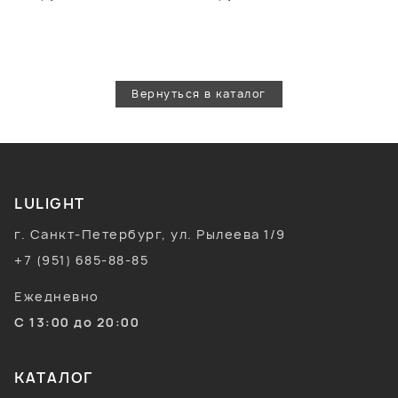
Вернуться в каталог
LULIGHT
г. Санкт-Петербург, ул. Рылеева 1/9
+7 (951) 685-88-85
Ежедневно
С 13:00 до 20:00
КАТАЛОГ