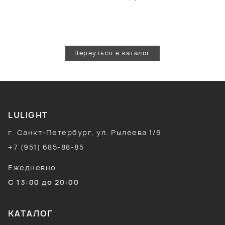
Вернуться в каталог
LULIGHT
г. Санкт-Петербург, ул. Рылеева 1/9
+7 (951) 685-88-85
Ежедневно
С 13:00 до 20:00
КАТАЛОГ