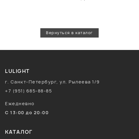
Вернуться в каталог
LULIGHT
г. Санкт-Петербург, ул. Рылеева 1/9
+7 (951) 685-88-85
Ежедневно
С 13:00 до 20:00
КАТАЛОГ