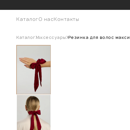
Каталог
О нас
Контакты
Каталог
Аксессуары
Резинка для волос макси