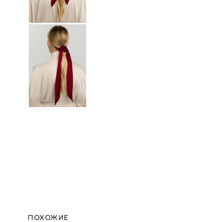
ПОХОЖИЕ