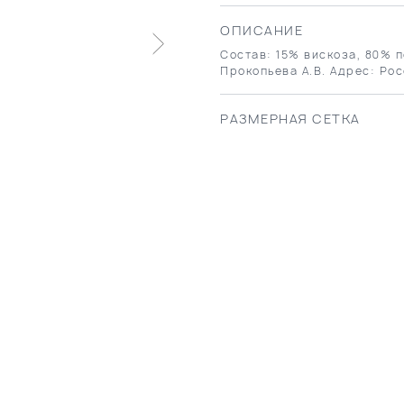
ОПИСАНИЕ
Состав: 15% вискоза, 80% п
Прокопьева А.В. Адрес: Рос
РАЗМЕРНАЯ СЕТКА