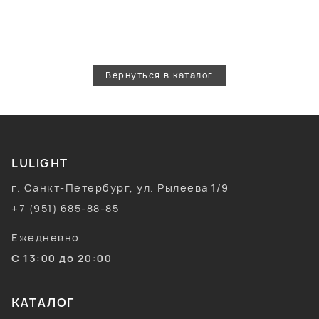
Вернуться в каталог
LULIGHT
г. Санкт-Петербург, ул. Рылеева 1/9
+7 (951) 685-88-85
Ежедневно
С 13:00 до 20:00
КАТАЛОГ