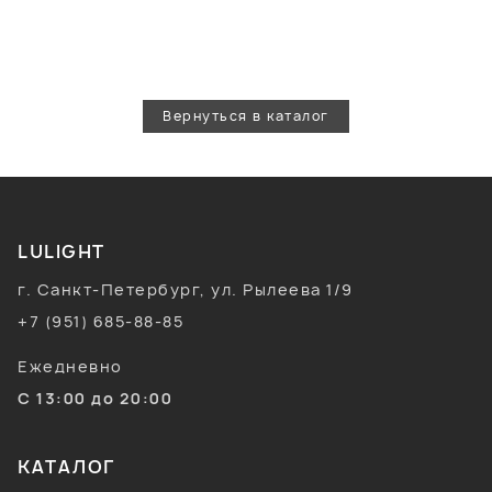
Вернуться в каталог
LULIGHT
г. Санкт-Петербург, ул. Рылеева 1/9
+7 (951) 685-88-85
Ежедневно
С 13:00 до 20:00
КАТАЛОГ