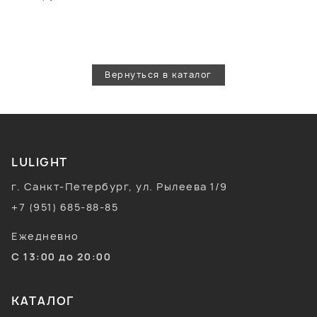
Вернуться в каталог
LULIGHT
г. Санкт-Петербург, ул. Рылеева 1/9
+7 (951) 685-88-85
Ежедневно
С 13:00 до 20:00
КАТАЛОГ