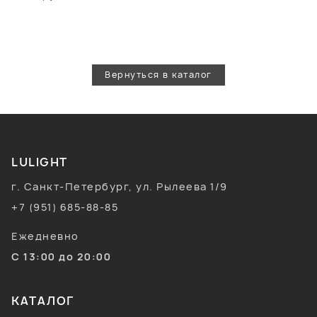
Вернуться в каталог
LULIGHT
г. Санкт-Петербург, ул. Рылеева 1/9
+7 (951) 685-88-85
Ежедневно
С 13:00 до 20:00
КАТАЛОГ