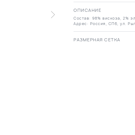
ОПИСАНИЕ
Состав: 98% вискоза, 2% эл
Адрес: Россия, СПб, ул. Ры
РАЗМЕРНАЯ СЕТКА