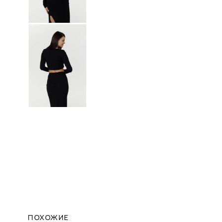
ПОХОЖИЕ