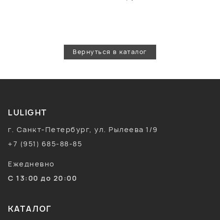
Вернуться в каталог
LULIGHT
г. Санкт-Петербург, ул. Рылеева 1/9
+7 (951) 685-88-85
Ежедневно
С 13:00 до 20:00
КАТАЛОГ