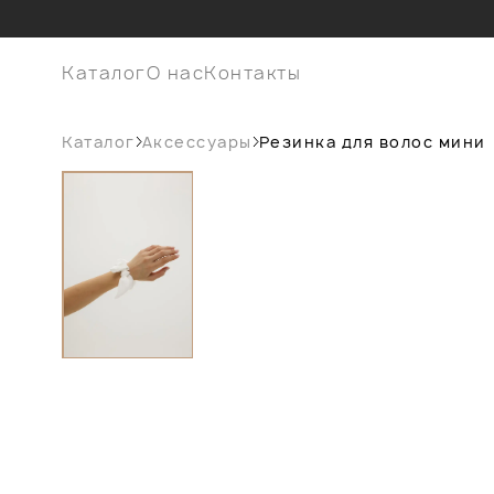
Каталог
О нас
Контакты
Каталог
Аксессуары
Резинка для волос мини