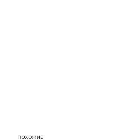
ПОХОЖИЕ