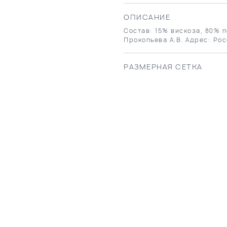
ОПИСАНИЕ
Состав: 15% вискоза, 80% п
Прокопьева А.В. Адрес: Рос
РАЗМЕРНАЯ СЕТКА