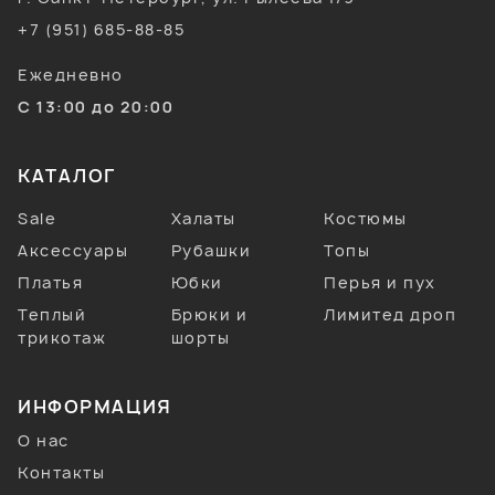
+7 (951) 685-88-85
Ежедневно
С 13:00 до 20:00
КАТАЛОГ
Sale
Халаты
Костюмы
Аксессуары
Рубашки
Топы
Платья
Юбки
Перья и пух
Теплый
Брюки и
Лимитед дроп
трикотаж
шорты
ИНФОРМАЦИЯ
О нас
Контакты