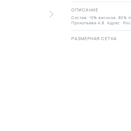
ОПИСАНИЕ
Состав: 15% вискоза, 80% п
Прокопьева А.В. Адрес: Рос
РАЗМЕРНАЯ СЕТКА