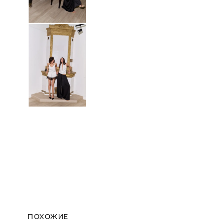
ПОХОЖИЕ