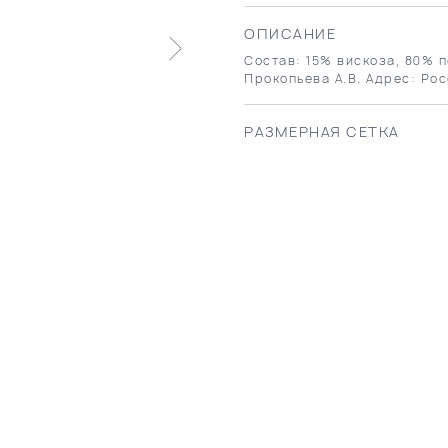
ОПИСАНИЕ
Состав: 15% вискоза, 80% п
Прокопьева А.В. Адрес: Рос
РАЗМЕРНАЯ СЕТКА