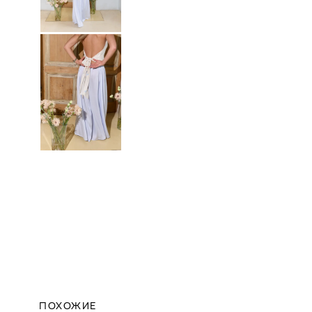
ПОХОЖИЕ