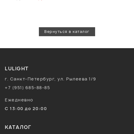
Вернуться в каталог
LULIGHT
г. Санкт-Петербург, ул. Рылеева 1/9
+7 (951) 685-88-85
Ежедневно
С 13:00 до 20:00
КАТАЛОГ