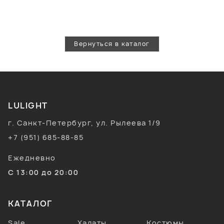
Вернуться в каталог
LULIGHT
г. Санкт-Петербург, ул. Рылеева 1/9
+7 (951) 685-88-85
Ежедневно
С 13:00 до 20:00
КАТАЛОГ
Sale
Халаты
Костюмы